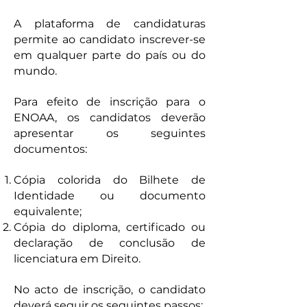
A plataforma de candidaturas
permite ao candidato inscrever-se
em qualquer parte do país ou do
mundo.
Para efeito de inscrição para o
ENOAA, os candidatos deverão
apresentar os seguintes
documentos:
Cópia colorida do Bilhete de
Identidade ou documento
equivalente;
Cópia do diploma, certificado ou
declaração de conclusão de
licenciatura em Direito.
No acto de inscrição, o candidato
deverá seguir os seguintes passos: