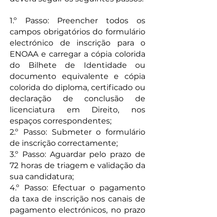
1.º Passo: Preencher todos os
campos obrigatórios do formulário
electrónico de inscrição para o
ENOAA e carregar a cópia colorida
do Bilhete de Identidade ou
documento equivalente e cópia
colorida do diploma, certificado ou
declaração de conclusão de
licenciatura em Direito, nos
espaços correspondentes;
2.º Passo: Submeter o formulário
de inscrição correctamente;
3.º Passo: Aguardar pelo prazo de
72 horas de triagem e validação da
sua candidatura;
4.º Passo: Efectuar o pagamento
da taxa de inscrição nos canais de
pagamento electrónicos, no prazo