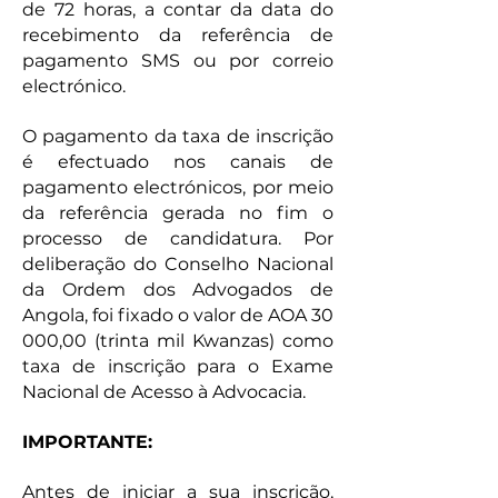
de 72 horas, a contar da data do
recebimento da referência de
pagamento SMS ou por correio
electrónico.
O pagamento da taxa de inscrição
é efectuado nos canais de
pagamento electrónicos, por meio
da referência gerada no fim o
processo de candidatura. Por
deliberação do Conselho Nacional
da Ordem dos Advogados de
Angola, foi fixado o valor de AOA 30
000,00 (trinta mil Kwanzas) como
taxa de inscrição para o Exame
Nacional de Acesso à Advocacia.
IMPORTANTE:
Antes de iniciar a sua inscrição,