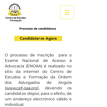
Centro de Estudos
Formação
Processo de candidatura
Candidatar-se Agora
O processo de inscrição para o
Exame Nacional de Acesso à
Advocacia (ENOAA) é realizado no
sítio da internet do Centro de
Estudos e Formação da Ordem
dos Advogados de Angola
(
www.cef-oaa.org
), devendo os
candidatos dispor, para o efeito, de
um endereço electrónico válido e
individual.