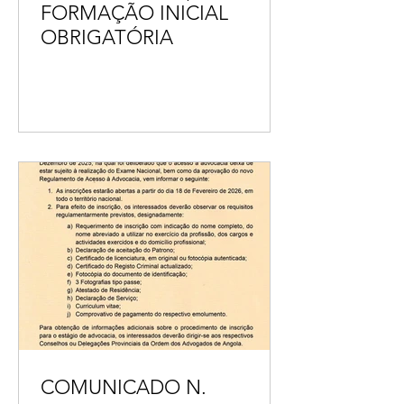
FORMAÇÃO INICIAL
OBRIGATÓRIA
COMUNICADO N.