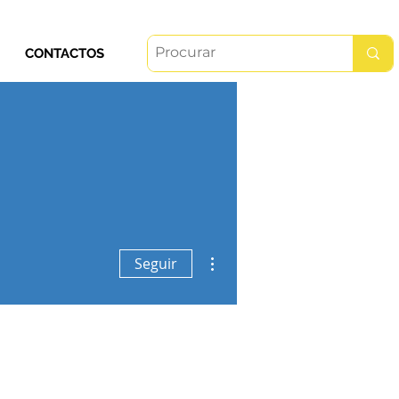
CONTACTOS
Mais ações
Seguir