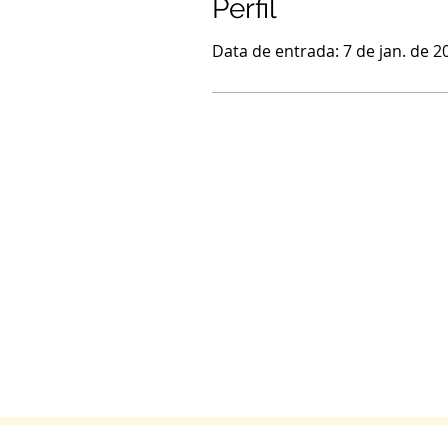
Perfil
Data de entrada: 7 de jan. de 2